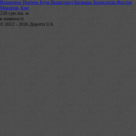
Вишневое Ирпень Буча Вышгород Бровары Борисполь Фастов
Макаров, Кие
220 грн./кв. м
в наявності
© 2012 - 2026 Дороги UA