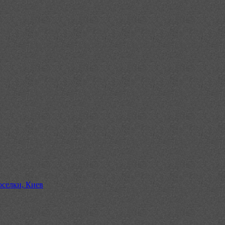
селки, Киев